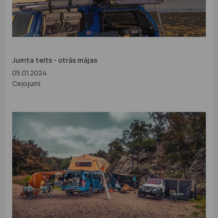
Jumta telts - otrās mājas
05.01.2024
Ceļojumi