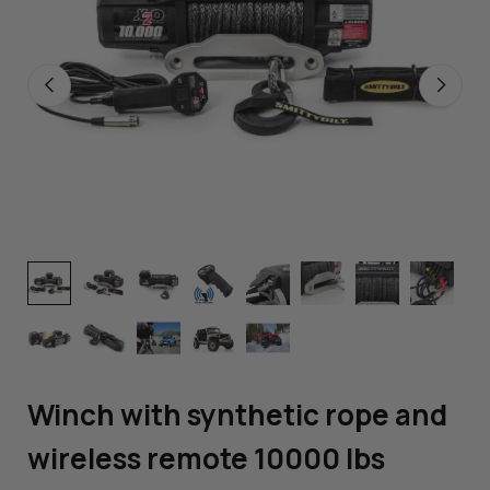
Winch with synthetic rope and
wireless remote 10000 lbs