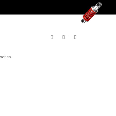
Facebook
YouTube
Instagram
sories