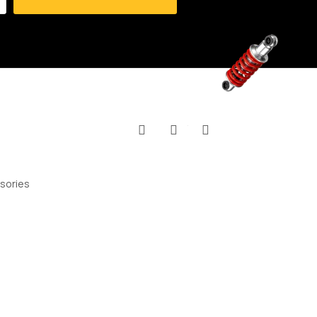
Facebook
YouTube
Instagram
sories